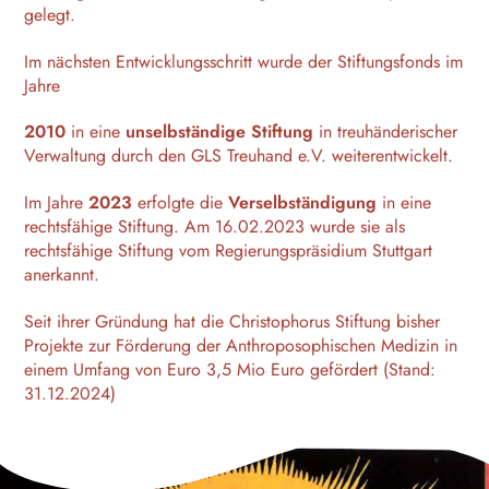
gelegt.
Im nächsten Entwicklungsschritt wurde der Stiftungsfonds im
Jahre
2010
in eine
unselbständige Stiftung
in treuhänderischer
Verwaltung durch den GLS Treuhand e.V. weiterentwickelt.
Im Jahre
2023
erfolgte die
Verselbständigung
in eine
rechtsfähige Stiftung. Am 16.02.2023 wurde sie als
rechtsfähige Stiftung vom Regierungspräsidium Stuttgart
anerkannt.
Seit ihrer Gründung hat die Christophorus Stiftung bisher
Projekte zur Förderung der Anthroposophischen Medizin in
einem Umfang von Euro 3,5 Mio Euro gefördert (Stand:
31.12.2024)