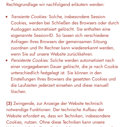
Rechtsgrundlage wir nachfolgend erläutern werden:
Transiente Cookies:
Solche, insbesondere Session-
Cookies, werden bei Schließen des Browsers oder durch
Ausloggen automatisiert gelöscht. Sie enthalten eine
sogenannte Session-ID. So lassen sich verschiedene
Anfragen Ihres Browsers der gemeinsamen Sitzung
zuordnen und Ihr Rechner kann wiedererkannt werden,
wenn Sie auf unsere Website zurückkehren.
Persistente Cookies:
Solche werden automatisiert nach
einer vorgegebenen Dauer gelöscht, die je nach Cookie
unterschiedlich festgelegt ist. Sie können in den
Einstellungen Ihres Browsers die gesetzten Cookies und
die Laufzeiten jederzeit einsehen und diese manuell
löschen.
(3)
Zwingende, zur Anzeige der Website technisch
notwendige Funktionen: Der technische Aufbau der
Website erfordert es, dass wir Techniken, insbesondere
Cookies, nutzen. Ohne diese Techniken kann unsere