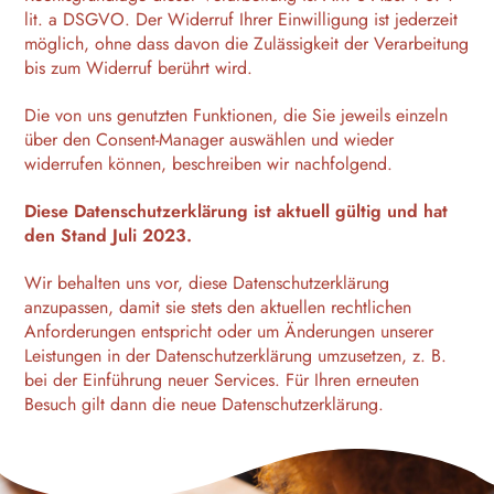
lit. a DSGVO. Der Widerruf Ihrer Einwilligung ist jederzeit
möglich, ohne dass davon die Zulässigkeit der Verarbeitung
bis zum Widerruf berührt wird.
Die von uns genutzten Funktionen, die Sie jeweils einzeln
über den Consent-Manager auswählen und wieder
widerrufen können, beschreiben wir nachfolgend.
Diese Datenschutzerklärung ist aktuell gültig und hat
den Stand Juli 2023.
Wir behalten uns vor, diese Datenschutzerklärung
anzupassen, damit sie stets den aktuellen rechtlichen
Anforderungen entspricht oder um Änderungen unserer
Leistungen in der Datenschutzerklärung umzusetzen, z. B.
bei der Einführung neuer Services. Für Ihren erneuten
Besuch gilt dann die neue Datenschutzerklärung.