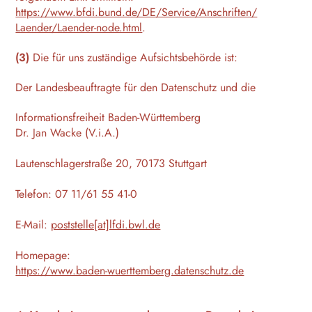
https://www.bfdi.bund.de/DE/Service/Anschriften/
Laender/Laender-node.html
.
(3)
Die für uns zuständige Aufsichtsbehörde ist:
Der Landesbeauftragte für den Datenschutz und die
Informationsfreiheit Baden-Württemberg
Dr. Jan Wacke (V.i.A.)
Lautenschlagerstraße 20, 70173 Stuttgart
Telefon: 07 11/61 55 41-0
E-Mail:
poststelle[at]lfdi.bwl.de
Homepage:
https://www.baden-wuerttemberg.datenschutz.de