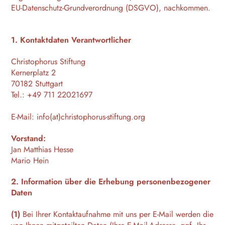
EU-Datenschutz-Grundverordnung (DSGVO), nachkommen.
1. Kontaktdaten Verantwortlicher
Christophorus Stiftung
Kernerplatz 2
70182 Stuttgart
Tel.: +49 711 22021697
E-Mail: info(at)christophorus-stiftung.org
Vorstand:
Jan Matthias Hesse
Mario Hein
2. Information über die Erhebung personenbezogener
Daten
(1)
Bei Ihrer Kontaktaufnahme mit uns per E-Mail werden die