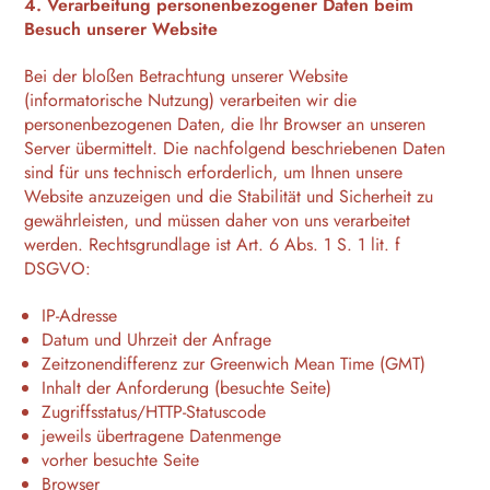
4. Verarbeitung personenbezogener Daten beim
Besuch unserer Website
Bei der bloßen Betrachtung unserer Website
(informatorische Nutzung) verarbeiten wir die
personenbezogenen Daten, die Ihr Browser an unseren
Server übermittelt. Die nachfolgend beschriebenen Daten
sind für uns technisch erforderlich, um Ihnen unsere
Website anzuzeigen und die Stabilität und Sicherheit zu
gewährleisten, und müssen daher von uns verarbeitet
werden. Rechtsgrundlage ist Art. 6 Abs. 1 S. 1 lit. f
DSGVO:
IP-Adresse
Datum und Uhrzeit der Anfrage
Zeitzonendifferenz zur Greenwich Mean Time (GMT)
Inhalt der Anforderung (besuchte Seite)
Zugriffsstatus/HTTP-Statuscode
jeweils übertragene Datenmenge
vorher besuchte Seite
Browser