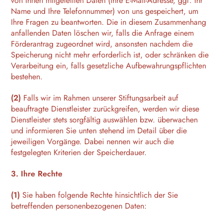
von Ihnen mitgeteilten Daten (Ihre E-Mail-Adresse, ggf. Ihr
Name und Ihre Telefonnummer) von uns gespeichert, um
Ihre Fragen zu beantworten. Die in diesem Zusammenhang
anfallenden Daten löschen wir, falls die Anfrage einem
Förderantrag zugeordnet wird, ansonsten nachdem die
Speicherung nicht mehr erforderlich ist, oder schränken die
Verarbeitung ein, falls gesetzliche Aufbewahrungspflichten
bestehen.
(2)
Falls wir im Rahmen unserer Stiftungsarbeit auf
beauftragte Dienstleister zurückgreifen, werden wir diese
Dienstleister stets sorgfältig auswählen bzw. überwachen
und informieren Sie unten stehend im Detail über die
jeweiligen Vorgänge. Dabei nennen wir auch die
festgelegten Kriterien der Speicherdauer.
3. Ihre Rechte
(1)
Sie haben folgende Rechte hinsichtlich der Sie
betreffenden personenbezogenen Daten: