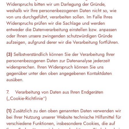
Widerspruchs bitten wir um Darlegung der Gründe,
weshalb wir Ihre personenbezogenen Daten nicht so, wie
von uns durchgeführt, verarbeiten sollen. Im Falle Ihres
Widerspruchs prüfen wir die Sachlage und werden
entweder die Datenverarbeitung einstellen bzw. anpassen
oder Ihnen unsere zwingenden schutzwürdigen Gründe
aufzeigen, aufgrund derer wir die Verarbeitung fortführen.
(3)
Selbstverständlich können Sie der Verarbeitung Ihrer
personenbezogenen Daten zur Datenanalyse jederzeit
widersprechen. Ihren Widerspruch können Sie uns
gegenüber unter den oben angegebenen Kontaktdaten
ausüben.
7. Verarbeitung von Daten aus Ihren Endgeräten
(„Cookie‑Richtlinie“)
(1)
Zusätzlich zu den oben genannten Daten verwenden wir
bei Ihrer Nutzung unserer Website technische Hilfsmittel für
verschiedene Funktionen, insbesondere Cookies, die auf