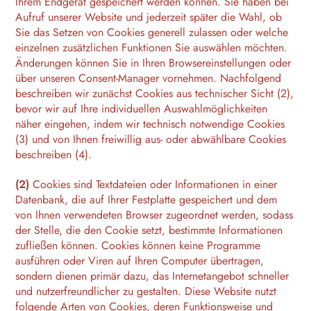
Ihrem Endgerät gespeichert werden können. Sie haben bei
Aufruf unserer Website und jederzeit später die Wahl, ob
Sie das Setzen von Cookies generell zulassen oder welche
einzelnen zusätzlichen Funktionen Sie auswählen möchten.
Änderungen können Sie in Ihren Browsereinstellungen oder
über unseren Consent-Manager vornehmen. Nachfolgend
beschreiben wir zunächst Cookies aus technischer Sicht (2),
bevor wir auf Ihre individuellen Auswahlmöglichkeiten
näher eingehen, indem wir technisch notwendige Cookies
(3) und von Ihnen freiwillig aus- oder abwählbare Cookies
beschreiben (4).
(2)
Cookies sind Textdateien oder Informationen in einer
Datenbank, die auf Ihrer Festplatte gespeichert und dem
von Ihnen verwendeten Browser zugeordnet werden, sodass
der Stelle, die den Cookie setzt, bestimmte Informationen
zufließen können. Cookies können keine Programme
ausführen oder Viren auf Ihren Computer übertragen,
sondern dienen primär dazu, das Internetangebot schneller
und nutzerfreundlicher zu gestalten. Diese Website nutzt
folgende Arten von Cookies, deren Funktionsweise und