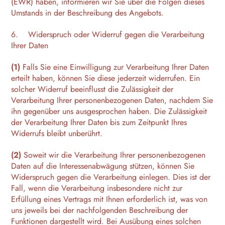
(EWR) haben, informieren wir Sie über die Folgen dieses
Umstands in der Beschreibung des Angebots.
6. Widerspruch oder Widerruf gegen die Verarbeitung
Ihrer Daten
(1)
Falls Sie eine Einwilligung zur Verarbeitung Ihrer Daten
erteilt haben, können Sie diese jederzeit widerrufen. Ein
solcher Widerruf beeinflusst die Zulässigkeit der
Verarbeitung Ihrer personenbezogenen Daten, nachdem Sie
ihn gegenüber uns ausgesprochen haben. Die Zulässigkeit
der Verarbeitung Ihrer Daten bis zum Zeitpunkt Ihres
Widerrufs bleibt unberührt.
(2)
Soweit wir die Verarbeitung Ihrer personenbezogenen
Daten auf die Interessenabwägung stützen, können Sie
Widerspruch gegen die Verarbeitung einlegen. Dies ist der
Fall, wenn die Verarbeitung insbesondere nicht zur
Erfüllung eines Vertrags mit Ihnen erforderlich ist, was von
uns jeweils bei der nachfolgenden Beschreibung der
Funktionen dargestellt wird. Bei Ausübung eines solchen