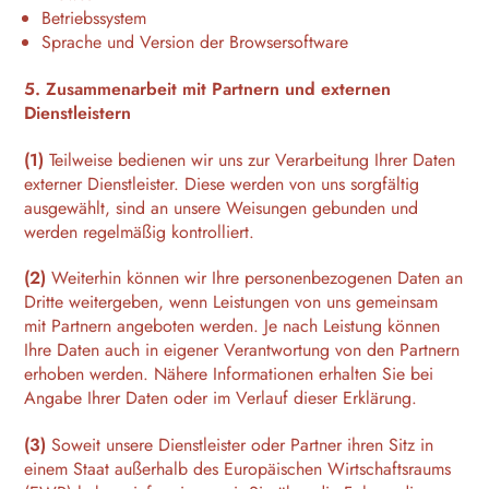
Betriebssystem
Sprache und Version der Browsersoftware
5. Zusammenarbeit mit Partnern und externen
Dienstleistern
(1)
Teilweise bedienen wir uns zur Verarbeitung Ihrer Daten
externer Dienstleister. Diese werden von uns sorgfältig
ausgewählt, sind an unsere Weisungen gebunden und
werden regelmäßig kontrolliert.
(2)
Weiterhin können wir Ihre personenbezogenen Daten an
Dritte weitergeben, wenn Leistungen von uns gemeinsam
mit Partnern angeboten werden. Je nach Leistung können
Ihre Daten auch in eigener Verantwortung von den Partnern
erhoben werden. Nähere Informationen erhalten Sie bei
Angabe Ihrer Daten oder im Verlauf dieser Erklärung.
(3)
Soweit unsere Dienstleister oder Partner ihren Sitz in
einem Staat außerhalb des Europäischen Wirtschaftsraums