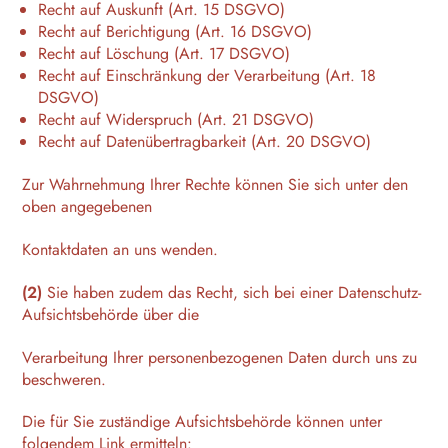
Recht auf Auskunft (Art. 15 DSGVO)
Recht auf Berichtigung (Art. 16 DSGVO)
Recht auf Löschung (Art. 17 DSGVO)
Recht auf Einschränkung der Verarbeitung (Art. 18
DSGVO)
Recht auf Widerspruch (Art. 21 DSGVO)
Recht auf Datenübertragbarkeit (Art. 20 DSGVO)
Zur Wahrnehmung Ihrer Rechte können Sie sich unter den
oben angegebenen
Kontaktdaten an uns wenden.
(2)
Sie haben zudem das Recht, sich bei einer Datenschutz-
Aufsichtsbehörde über die
Verarbeitung Ihrer personenbezogenen Daten durch uns zu
beschweren.
Die für Sie zuständige Aufsichtsbehörde können unter
folgendem Link ermitteln: