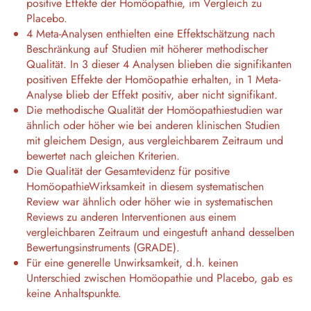
positive Effekte der Homöopathie, im Vergleich zu
Placebo.
4 Meta-Analysen enthielten eine Effektschätzung nach
Beschränkung auf Studien mit höherer methodischer
Qualität. In 3 dieser 4 Analysen blieben die signifikanten
positiven Effekte der Homöopathie erhalten, in 1 Meta-
Analyse blieb der Effekt positiv, aber nicht signifikant.
Die methodische Qualität der Homöopathiestudien war
ähnlich oder höher wie bei anderen klinischen Studien
mit gleichem Design, aus vergleichbarem Zeitraum und
bewertet nach gleichen Kriterien.
Die Qualität der Gesamtevidenz für positive
HomöopathieWirksamkeit in diesem systematischen
Review war ähnlich oder höher wie in systematischen
Reviews zu anderen Interventionen aus einem
vergleichbaren Zeitraum und eingestuft anhand desselben
Bewertungsinstruments (GRADE).
Für eine generelle Unwirksamkeit, d.h. keinen
Unterschied zwischen Homöopathie und Placebo, gab es
keine Anhaltspunkte.