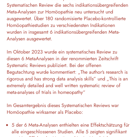
Systematischen Review die sechs indikationsübergreifenden
Meta-Analysen zur Homöopathie neu untersucht und
ausgewertet. Über 180 randomisierte Placebo-kontrollierte
Homöopathiestudien zu verschiedensten Indikationen
wurden in insgesamt 6 indikationsübergreifenden Meta-
Analysen ausgewertet.
Im Oktober 2023 wurde ein systematisches Review zu
diesen 6 MetaAnalysen in der renommierten Zeitschrift
Systematic Reviews publiziert. Bei der offenen
Begutachtung wurde kommentiert: „The author‘s research is
rigorous and has strong data analysis skills” und „This is an
extremely detailed and well written systematic review of
meta-analyses of trials in homeopathy“
Im Gesamtergebnis dieses Systematischen Reviews war
Homöopathie wirksamer als Placebo:
5 der 6 Meta-Analysen enthielten eine Effektschätzung für
alle eingeschlossenen Studien. Alle 5 zeigten signifikant